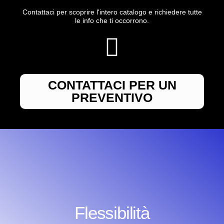
Contattaci per scoprire l'intero catalogo e richiedere tutte
le info che ti occorrono.
CONTATTACI PER UN
PREVENTIVO
Flessibilità