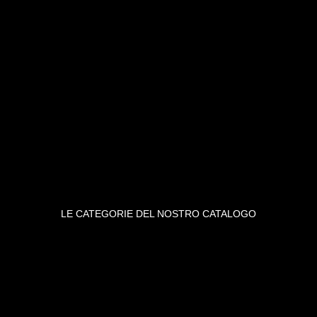
LE CATEGORIE DEL NOSTRO CATALOGO