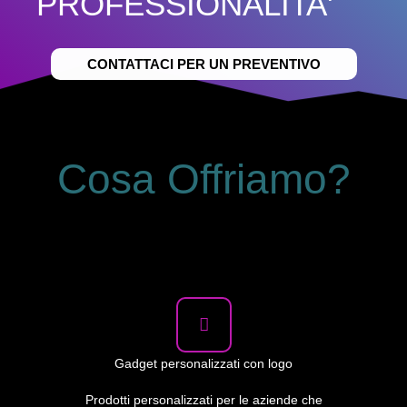
PROFESSIONALITA'
CONTATTACI PER UN PREVENTIVO
Cosa Offriamo?
Gadget personalizzati con logo
Prodotti personalizzati per le aziende che