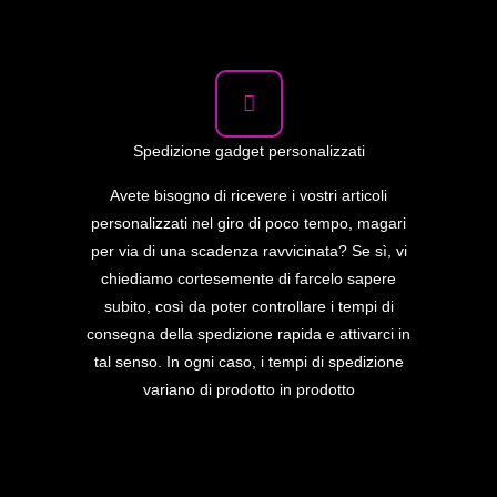
Spedizione gadget personalizzati
Avete bisogno di ricevere i vostri articoli
personalizzati nel giro di poco tempo, magari
per via di una scadenza ravvicinata? Se sì, vi
chiediamo cortesemente di farcelo sapere
subito, così da poter controllare i tempi di
consegna della spedizione rapida e attivarci in
tal senso. In ogni caso, i tempi di spedizione
variano di prodotto in prodotto