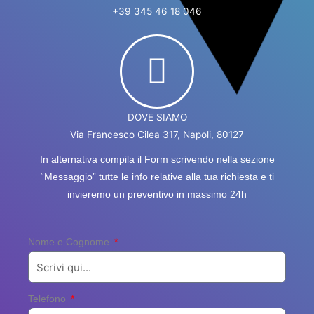
+39 345 46 18 046
DOVE SIAMO
Via Francesco Cilea 317, Napoli, 80127
In alternativa compila il Form scrivendo nella sezione
“Messaggio” tutte le info relative alla tua richiesta e ti
invieremo un preventivo in massimo 24h
Nome e Cognome
Telefono