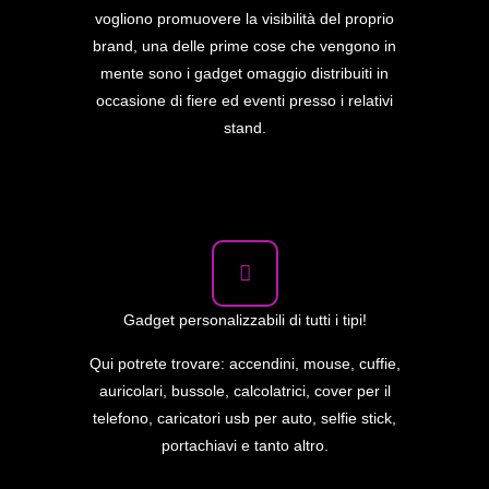
vogliono promuovere la visibilità del proprio
brand, una delle prime cose che vengono in
mente sono i gadget omaggio distribuiti in
occasione di fiere ed eventi presso i relativi
stand.
Gadget personalizzabili di tutti i tipi!
Qui potrete trovare: accendini, mouse, cuffie,
auricolari, bussole, calcolatrici, cover per il
telefono, caricatori usb per auto, selfie stick,
portachiavi e tanto altro.